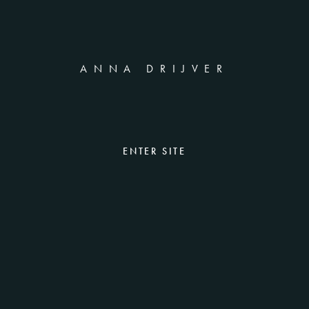
ANNA DRIJVER
ENTER SITE